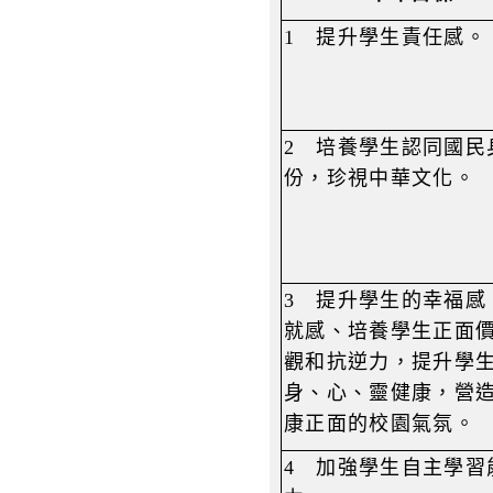
1
提升學生責任感。
2
培養學生認同國民
份，珍視中華文化。
3
提升學生的幸福感
就感、培養學生正面
觀和抗逆力，提升學
身、心、靈健康，營
康正面的校園氣氛。
4
加強學生自主學習