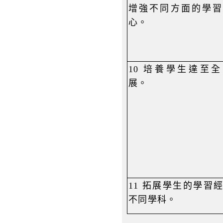
增強不同方面的學習
心。
10
培養學生達至全
展。
11
拓展學生的學習
不同學科。