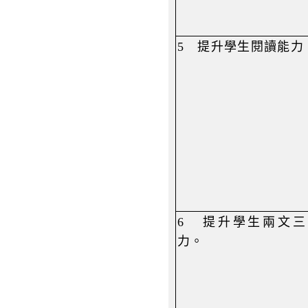
5
提升學生閱讀能力
6
提升學生兩文三
力。