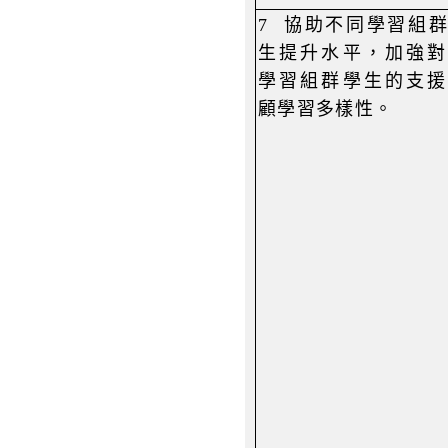
7
協助不同學習組
生提升水平，加強對
學習組群學生的支援
顧學習多樣性。